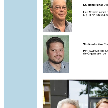
Studiendirektor Ulr
Herr Stracke nimmt d
(Jg. 11 bis 13) und d
Studiendirektor Ch
Herr Stephan nimmt d
die Organisation der 